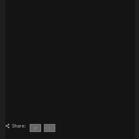
Share: