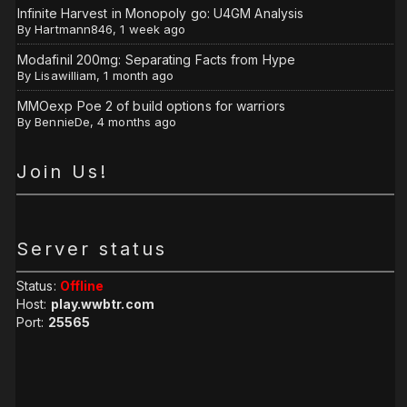
Infinite Harvest in Monopoly go: U4GM Analysis
By
Hartmann846
,
1 week ago
Modafinil 200mg: Separating Facts from Hype
By
Lisawilliam
,
1 month ago
MMOexp Poe 2 of build options for warriors
By
BennieDe
,
4 months ago
Join Us!
Server status
Status:
Offline
Host:
play.wwbtr.com
Port:
25565