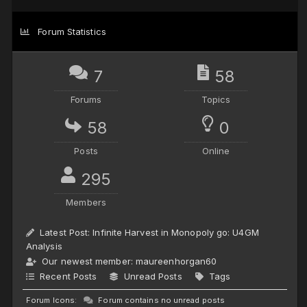
Forum Statistics
7
58
Forums
Topics
58
0
Posts
Online
295
Members
Latest Post:
Infinite Harvest in Monopoly go: U4GM
Analysis
Our newest member:
maureenhorgan60
Recent Posts
Unread Posts
Tags
Forum Icons:
Forum contains no unread posts