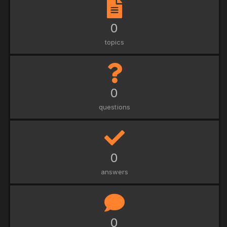
0
topics
0
questions
0
answers
0